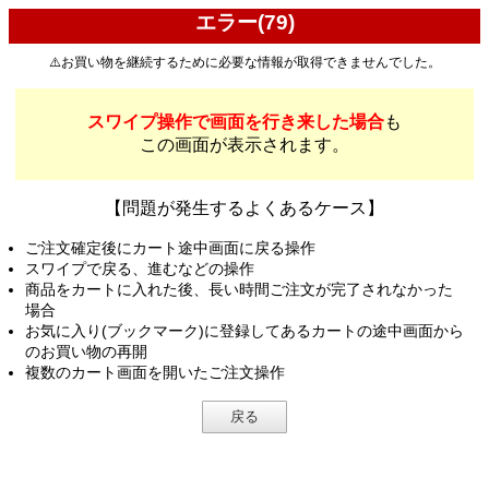
エラー(79)
⚠️お買い物を継続するために必要な情報が取得できませんでした。
スワイプ操作で画面を行き来した場合
も
この画面が表示されます。
【問題が発生するよくあるケース】
ご注文確定後にカート途中画面に戻る操作
スワイプで戻る、進むなどの操作
商品をカートに入れた後、長い時間ご注文が完了されなかった
場合
お気に入り(ブックマーク)に登録してあるカートの途中画面から
のお買い物の再開
複数のカート画面を開いたご注文操作