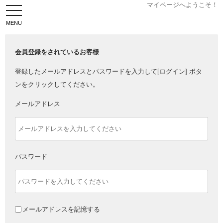
マイページへようこそ！
toggle
navigation
会員登録をされているお客様
登録したメールアドレスとパスワードを入力して[ログイン] ボタ
ンをクリックしてください。
メールアドレス
パスワード
メールアドレスを記憶する