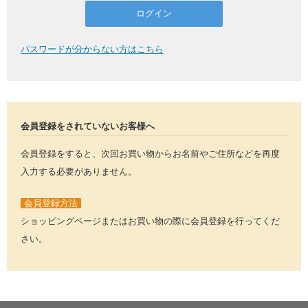
パスワードが分からない方はこちら
会員登録をされていないお客様へ
会員登録をすると、次回お買い物からお名前やご住所などを再度
入力する必要がありません。
会員登録方法
ショッピングページまたはお買い物の際に会員登録を行ってくだ
さい。